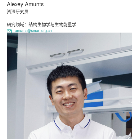
Alexey Amunts
资深研究员
研究领域：结构生物学与生物能量学
amunts@smart.org.cn