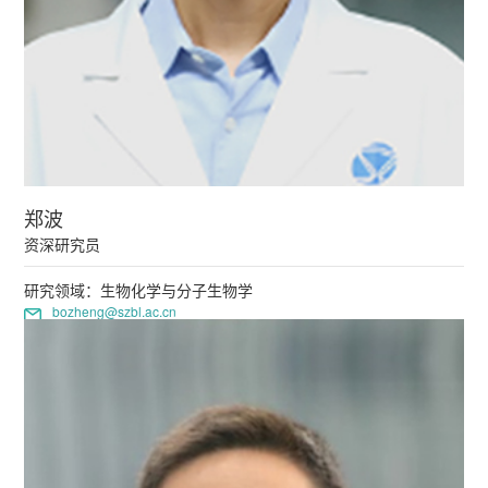
郑波
资深研究员
研究领域：生物化学与分子生物学
bozheng@szbl.ac.cn