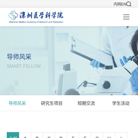
内网
EN
导师风采
SMART FELLOW
导师风采
研究生项目
短期交流
学生活动