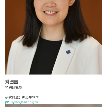
姚园园
特聘研究员
研究领域：神经生物学
yyyao@smart.org.cn