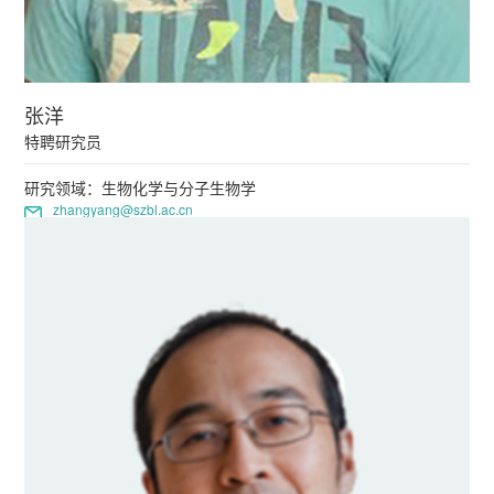
张洋
特聘研究员
研究领域：生物化学与分子生物学
zhangyang@szbl.ac.cn