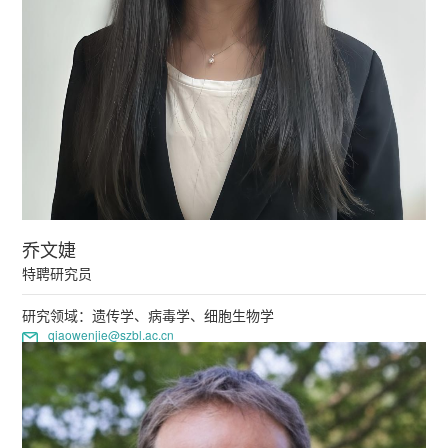
乔文婕
特聘研究员
研究领域：遗传学、病毒学、细胞生物学
qiaowenjie@szbl.ac.cn