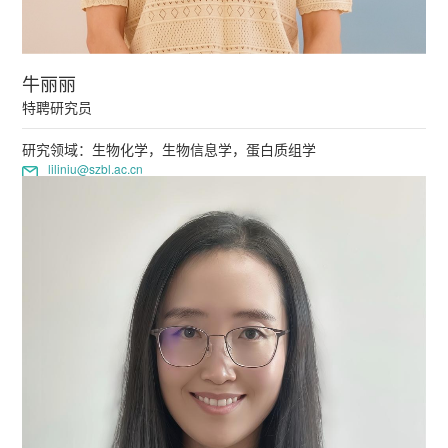
牛丽丽
特聘研究员
研究领域：生物化学，生物信息学，蛋白质组学
liliniu@szbl.ac.cn