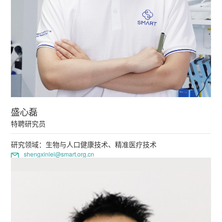
盛心磊
特聘研究员
研究领域：生物与人口健康技术、精准医疗技术
shengxinlei@smart.org.cn