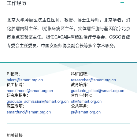
工作经历
北京大学肿瘤医院主任医师、教授、博士生导师，北京学者，消
化肿瘤内科主任、I期临床病区主任，实体瘤细胞与基因治疗北京
市重点实验室主任。担任CACA肿瘤精准治疗专委会、CSCO胃癌
专委会主任委员、中国女医师协会副会长等多个学术职务。
PI招聘：
科研招聘：
talent@smart.org.cn
researcher@smart.org.cn
员工招聘：
教育培养：
recruitment@smart.org.cn
graduate_office@smart.org.cn
研究生招生：
合作与转化：
graduate_admission@smart.org.cn
otl@smart.org.cn
深医专项：
公共事务：
smartfund@smart.org.cn
pr@smart.org.cn
相关链接