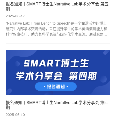
报名通知丨SMART博士生Narrative Lab学术分享会 第五
期
2025-06-17
“Narrative Lab: From Bench to Speech”是一个充满活力的博士
研究生内部学术交流活动，旨在提升学生的学术英语演讲能力和
科学叙事技巧，助力其科学表达与国际化学术交流。通过聚焦前
沿研究、经典科学发现与个人课题背景，本活动将帮助学生的英
文开题报告及未来科研生涯奠定坚实基础。
报名通知丨SMART博士生Narrative Lab学术分享会 第四
期
2025-06-10