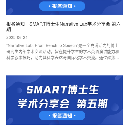
报名通知丨SMART博士生Narrative Lab学术分享会 第六
期
2025-06-24
“Narrative Lab: From Bench to Speech”是一个充满活力的博士
研究生内部学术交流活动，旨在提升学生的学术英语演讲能力和
科学叙事技巧，助力其科学表达与国际化学术交流。通过聚焦前
沿研究、经典科学发现与个人课题背景，本活动将帮助学生的英
文开题报告及未来科研生涯奠定坚实基础。