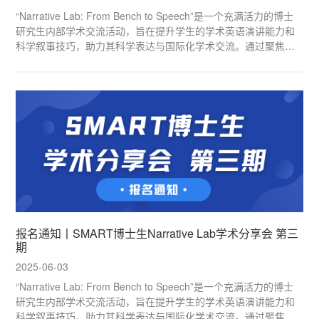
“Narrative Lab: From Bench to Speech”是一个充满活力的博士
研究生内部学术交流活动，旨在提升学生的学术英语演讲能力和
科学叙事技巧，助力其科学表达与国际化学术交流。通过聚焦前
沿研究、经典科学发现与个人课题背景，本活动将帮助学生的英
文开题报告及未来科研生涯奠定坚实基础。
报名通知丨SMART博士生Narrative Lab学术分享会 第三
期
2025-06-03
“Narrative Lab: From Bench to Speech”是一个充满活力的博士
研究生内部学术交流活动，旨在提升学生的学术英语演讲能力和
科学叙事技巧，助力其科学表达与国际化学术交流。通过聚焦前