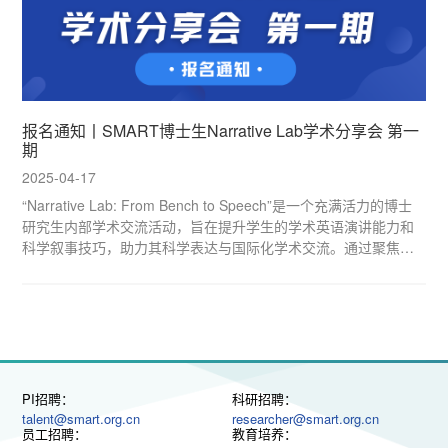
报名通知丨SMART博士生Narrative Lab学术分享会 第一
期
2025-04-17
“Narrative Lab: From Bench to Speech”是一个充满活力的博士
研究生内部学术交流活动，旨在提升学生的学术英语演讲能力和
科学叙事技巧，助力其科学表达与国际化学术交流。通过聚焦前
沿研究、经典科学发现与个人课题背景，活动将帮助学生的英文
开题报告及未来科研生涯奠定坚实基础。
PI招聘：
科研招聘：
talent@smart.org.cn
researcher@smart.org.cn
员工招聘：
教育培养：