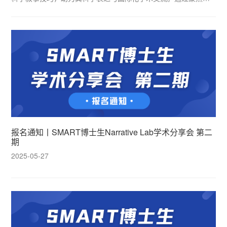
沿研究、经典科学发现与个人课题背景，本活动将帮助学生的英
文开题报告及未来科研生涯奠定坚实基础。
报名通知丨SMART博士生Narrative Lab学术分享会 第二
期
2025-05-27