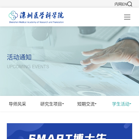
内网
EN
活动通知
UPCOMING EVENTS
导师风采
研究生项目
短期交流
学生活动