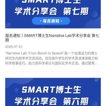
报名通知丨SMART博士生Narrative Lab学术分享会 第七
期
2025-07-01
“Narrative Lab: From Bench to Speech”是一个充满活力的博士
研究生内部学术交流活动，旨在提升学生的学术英语演讲能力和
科学叙事技巧，助力其科学表达与国际化学术交流。通过聚焦前
沿研究、经典科学发现与个人课题背景，本活动将帮助学生的英
文开题报告及未来科研生涯奠定坚实基础。