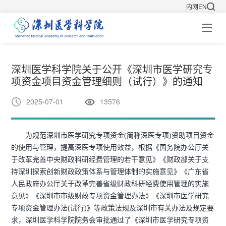
内网
EN
深圳医学科学院关于公开《深圳市医学研究专
项资金项目资金管理细则（试行）》的通知
2025-07-01
13576
为规范深圳市医学研究专项资金(简称深医专项)资助项目资金
的使用与管理，提高深医专项使用效益，根据《国务院办公厅关
于改革完善中央财政科研经费管理的若干意见》《财政部关于支
持深圳探索创新财政政策体系与管理体制的实施意见》《广东省
人民政府办公厅关于改革完善省级财政科研经费使用管理的实施
意见》《深圳市市级财政专项资金管理办法》《深圳市医学研究
专项资金管理办法(试行)》等政策法规及深圳市有关办法及规定要
求，深圳医学科学院院务会审批通过了《深圳市医学研究专项资