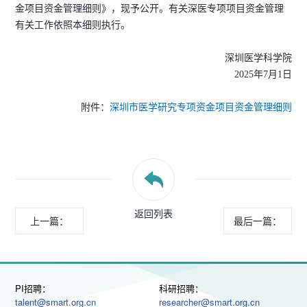
金项目资金管理细则》，现予公开。有关深医专项项目资金管理
有关工作依照本细则执行。
深圳医学科学院
2025年7月1日
附件：
深圳市医学研究专项资金项目资金管理细则
返回列表
上一篇：
最后一篇：
PI招聘：
科研招聘：
talent@smart.org.cn
researcher@smart.org.cn