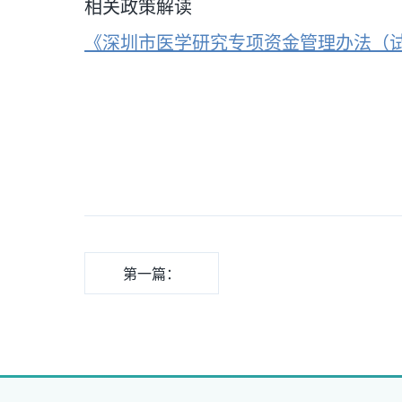
相关政策解读
《深圳市医学研究专项资金管理办法（
第一篇：