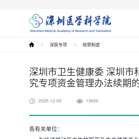
深医专项
规章制度
深圳市卫生健康委 深圳市
究专项资金管理办法续期
2025-12-05
13659
各有关单位：