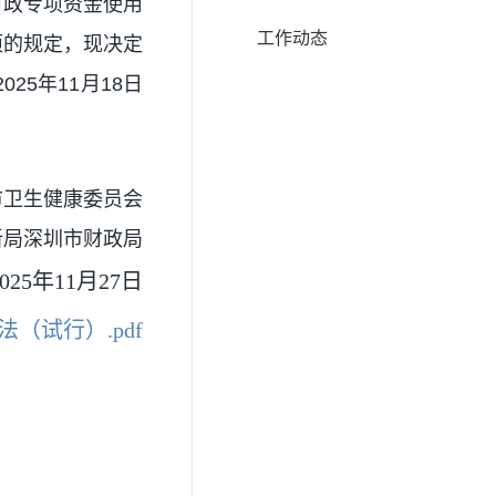
财政专项资金使用
工作动态
项的规定，现决定
5年11月18日
市卫生健康委员会
新局
深圳市财政局
2025年11月27日
（试行）.pdf