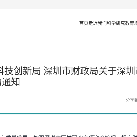
首页
走近我们
科学研究
教育
科技创新局 深圳市财政局关于深圳
的通知
分享