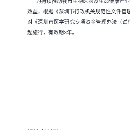
为持续推动我市生物医药及生命健康产
效益，根据《深圳市行政机关规范性文件管理
对《深圳市医学研究专项资金管理办法（试行）
起施行，有效期3年。