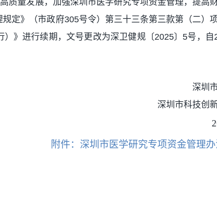
业高质量发展，加强深圳市医学研究专项资金管理，提高
规定》（市政府305号令）第三十三条第三款第（二）
》进行续期，文号更改为深卫健规〔2025〕5号，自202
深圳
深圳市科技创
附件：深圳市医学研究专项资金管理办法