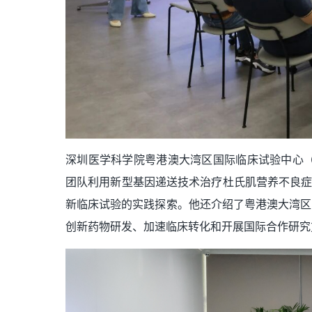
深圳医学科学院粤港澳大湾区国际临床试验中心（BAY
团队利用新型基因递送技术治疗杜氏肌营养不良症（Duche
新临床试验的实践探索。他还介绍了粤港澳大湾区
创新药物研发、加速临床转化和开展国际合作研究