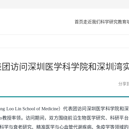
首页
走近我们
科学研究
教育
表团访问深圳医学科学院和深圳湾
分享
Loo Lin School of Medicine）代表团访问深圳医学科学
 Foo教授率领。访问期间，双方围绕前沿生物医学研究、科研平
科学与衰老研究、精准医学与心血管代谢疾病、免疫学等领域的