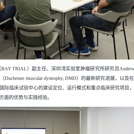
 TRIAL）副主任、深圳湾实验室肿瘤研究所研究员Andrew
nne muscular dystrophy, DMD）的最新研究进展，
国际临床试验中心的建设定位、运行模式和重点临床研究项目
方面的优势与实践经验。