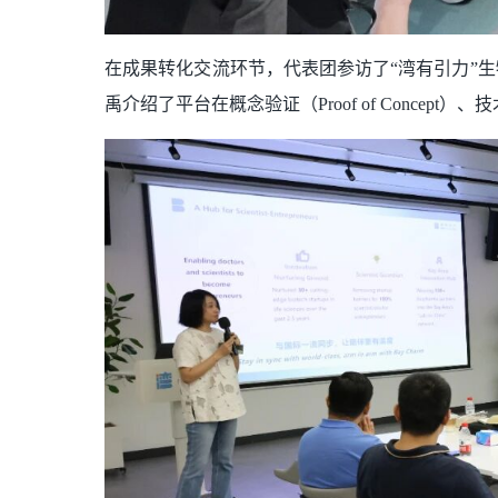
在成果转化交流环节，代表团参访了“湾有引力”生
禹介绍了平台在概念验证（Proof of Conce