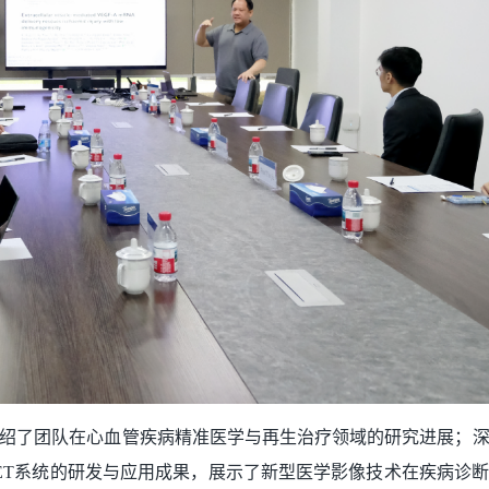
绍了团队在心血管疾病精准医学与再生治疗领域的研究进展；
ET系统的研发与应用成果，展示了新型医学影像技术在疾病诊