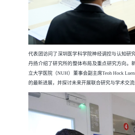
代表团访问了深圳医学科学院神经调控与认知研究所（Institut
丹扬介绍了研究所的整体布局及重点研究方向。新加坡
立大学医院（NUH）董事会副主席Teoh Hock
的最新进展，并探讨未来开展联合研究与学术交流