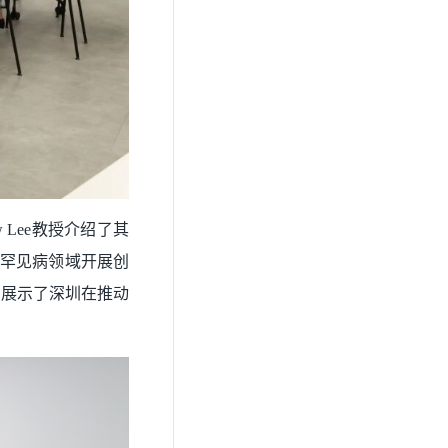
 Lee教授介绍了其
以及在罕见病领域开展创
，展示了深圳在推动