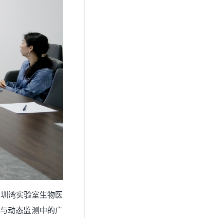
深圳湾实验室生物医
断与动态监测中的广