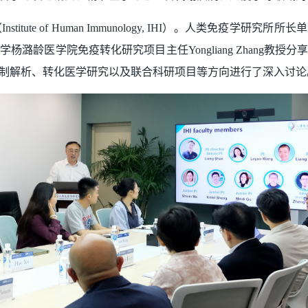
te of Human Immunology, IHI）。人类免疫学研究所
龄医学院免疫转化研究项目主任Yongliang Zhang教授
制解析、转化医学研究以及联合科研项目等方向进行了深入讨论