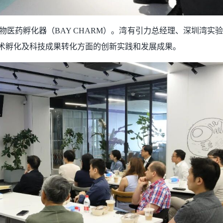
物医药孵化器（BAY CHARM）。湾有引力总经理、深圳湾实
pt）、技术孵化及科技成果转化方面的创新实践和发展成果。