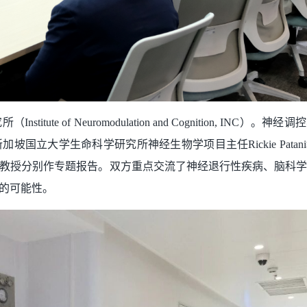
e of Neuromodulation and Cognition, INC）。
国立大学生命科学研究所神经生物学项目主任Rickie Pata
 Luen教授分别作专题报告。双方重点交流了神经退行性疾病、脑
的可能性。