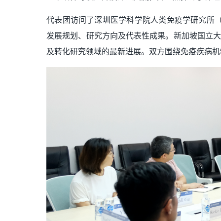
代表团访问了深圳医学科学院人类免疫学研究所（Institu
发展规划、研究方向及代表性成果。新加坡国立大学杨潞
及转化研究领域的最新进展。双方围绕免疫疾病机