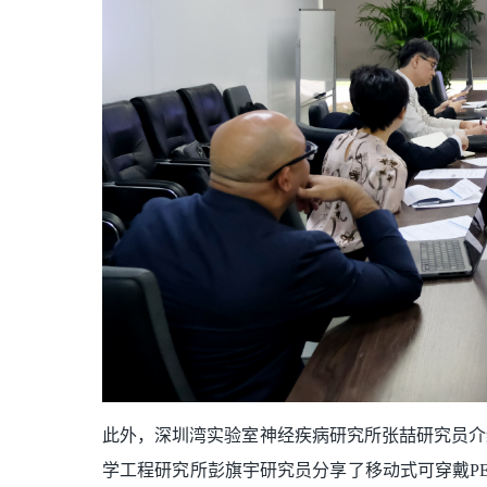
此外，深圳湾实验室神经疾病研究所张喆研究员介
学工程研究所彭旗宇研究员分享了移动式可穿戴P