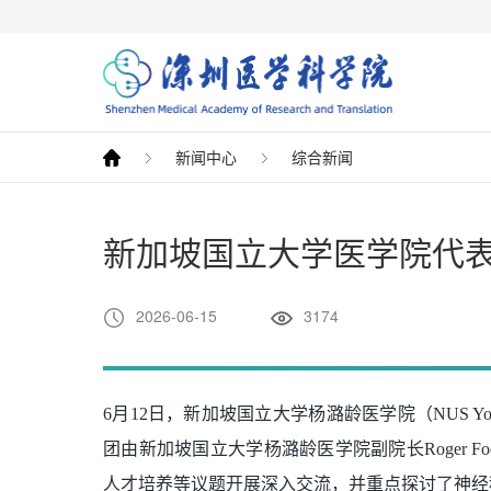
新闻中心
综合新闻
新加坡国立大学医学院代
2026-06-15
3174
6月12日，新加坡国立大学杨潞龄医学院（NUS Yong 
团由新加坡国立大学杨潞龄医学院副院长Roger
人才培养等议题开展深入交流，并重点探讨了神经