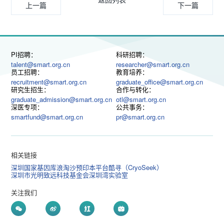
上一篇
下一篇
PI招聘：
科研招聘：
talent@smart.org.cn
researcher@smart.org.cn
员工招聘：
教育培养：
recruitment@smart.org.cn
graduate_office@smart.org.cn
研究生招生：
合作与转化：
graduate_admission@smart.org.cn
otl@smart.org.cn
深医专项：
公共事务：
smartfund@smart.org.cn
pr@smart.org.cn
相关链接
深圳国家基因库
浪淘沙预印本平台
酷寻（CryoSeek）
深圳市光明致远科技基金会
深圳湾实验室
关注我们