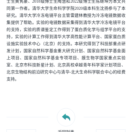
士生黄隽豪、2018级博士生陶慧和2022级博士生陈继坤为本文共
同第一作者。清华大学生命科学学院2020级本科生沈扬参与了本
研究。清华大学冷冻电镜平台主管雷建林教授为冷冻电镜数据收
集提供了帮助。实验的电镜数据采集得到清华大学冷冻电镜平台
的支持，实验的质谱鉴定工作得到了蛋白质化学与组学平台的支
持，实验的计算工作得到清华大学高性能计算平台、国家蛋白质
设施实验技术中心（北京）的支持。本研究得到了科技部重点研
发计划，国家自然科学基金重大研究计划、国家自然科学基金面
上项目、国家自然科学基金专项项目、膜生物学国家重点实验
室、北京市科技新星计划、北京高校卓越青年科学家计划项目、
北京生物结构前沿研究中心与清华-北大生命科学联合中心的经费
支持。
返回列表