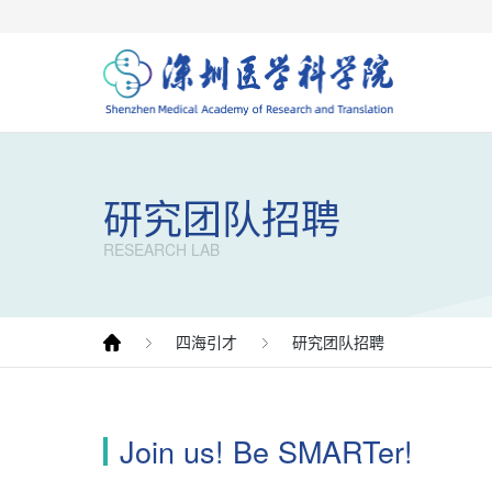
研究团队招聘
RESEARCH LAB
四海引才
研究团队招聘
Join us! Be SMARTer!