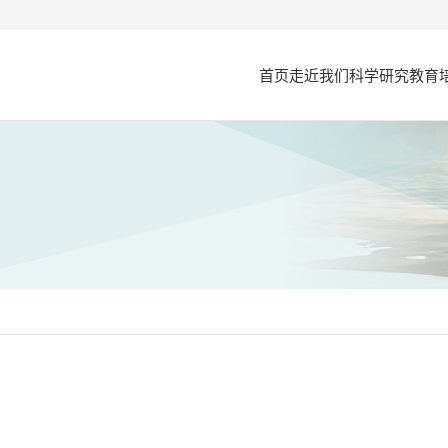
首页
走近我们
科学研究
教育