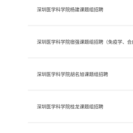
深圳医学科学院杨建课题组招聘
深圳医学科学院宿强课题组招聘（免疫学、合
深圳医学科学院胡名旭课题组招聘
深圳医学科学院桂龙课题组招聘