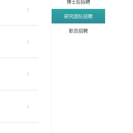
博士后招聘
研究团队招聘
职员招聘