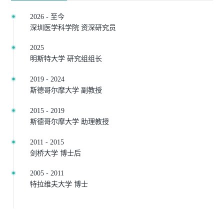
2026
-
至
今
深圳医学科学院
资深研究员
2025
明斯特大学 研究组组长
2019
-
2024
斯德哥尔摩大学
副教授
2015
-
2019
斯德哥尔摩大学
助理教授
2011
-
2015
剑桥大学
博士后
2005
-
2011
特拉维夫大学
博士