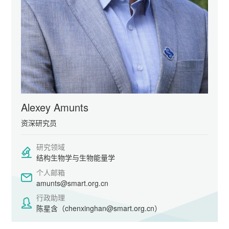
Alexey Amunts
资深研究员
研究领域
结构生物学与生物能量学
个人邮箱
amunts@smart.org.cn
行政助理
陈星含（chenxinghan@smart.org.cn）