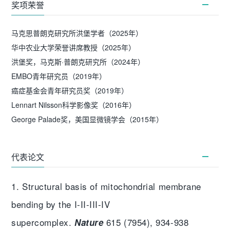
奖项荣誉
马克思普朗克研究所洪堡学者（2025年）
华中农业大学荣誉讲席教授（2025年）
洪堡奖，马克斯·普朗克研究所（2024年）
EMBO青年研究员（2019年）
癌症基金会青年研究员奖（2019年）
Lennart Nilsson科学影像奖（2016年）
George Palade奖，美国显微镜学会（2015年）
代表论文
1. Structural basis of mitochondrial membrane
bending by the I-II-III-IV
supercomplex.
615 (7954), 934-938
Nature