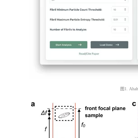
图1. A