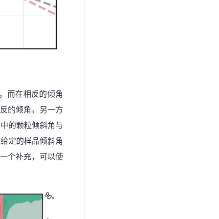
），而在相反的倾角
相反的倾角。另一方
构中的颗粒倾斜角与
于给定的样品倾斜角
的一个补充，可以使