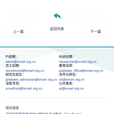
返回列表
上一篇
下一篇
PI招聘：
科研招聘：
talent@smart.org.cn
researcher@smart.org.cn
员工招聘：
教育培养：
recruitment@smart.org.cn
graduate_office@smart.org.cn
研究生招生：
合作与转化：
graduate_admission@smart.org.cn
otl@smart.org.cn
深医专项：
公共事务：
smartfund@smart.org.cn
pr@smart.org.cn
相关链接
深圳国家基因库
浪淘沙预印本平台
酷寻（CryoSeek）