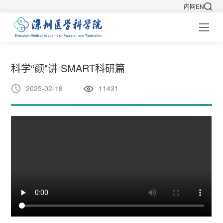
内网
EN
科学“颜"讲 SMART科研篇
2025-02-18
11431