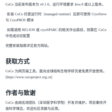
CoCo 当前发布版本为 v0.1.0，运行环境要求 Java 8 或以上版本。
·安装 CoCo 托管运行时（managed runtime）后即可使用 CryoSieve
与 CryoPROS 模块
·如需调用 RELION 或 cryoSPARC 的相关作业路径，则需在 CoCo
中完成对应配置
完整安装指南详见官方网站。
获取方式
CoCo 为网页端工具，面向全球结构生物学研究者免费开放使用。
[https://www.cocoproject.org.cn]
作者与致谢
CoCo 由胡名旭团队（深圳医学科学院）开发并维护。项目秉持开
放科学理念，欢迎社区贡献与反馈。