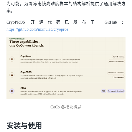
为可能，为冷冻电镜高难度样本的结构解析提供了通用解决方
案。
CryoPROS 开源代码已发布于 GitHub：
https://github.com/mxhulab/cryopros
CoCo 各模块概览
安装与使用