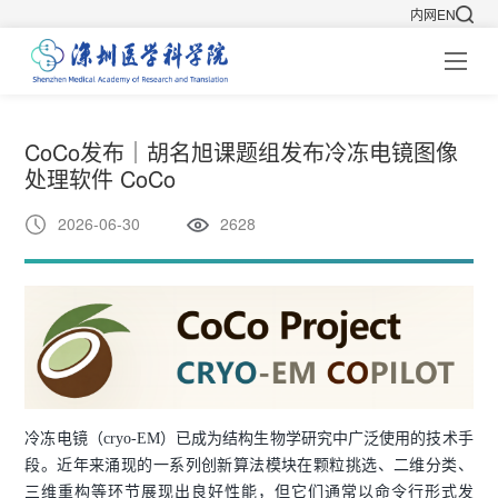
内网
EN
CoCo发布｜胡名旭课题组发布冷冻电镜图像
处理软件 CoCo
2026-06-30
2628
冷冻电镜（cryo-EM）已成为结构生物学研究中广泛使用的技术手
段。近年来涌现的一系列创新算法模块在颗粒挑选、二维分类、
三维重构等环节展现出良好性能，但它们通常以命令行形式发