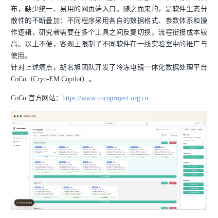
布，缺少统一、易用的网页端入口。随之而来的，是软件生态分
散性的不断叠加：不同程序采用各自的数据格式、参数体系和操
作逻辑，研究者需要在多个工具之间反复切换，流程衔接成本较
高。以上不便，客观上限制了不同软件在一线实验室中的推广与
使用。
针对上述痛点，胡名旭团队开发了冷冻电镜一体化数据处理平台
CoCo（Cryo-EM Copilot）。
CoCo 官方网站：
https://www.cocoproject.org.cn