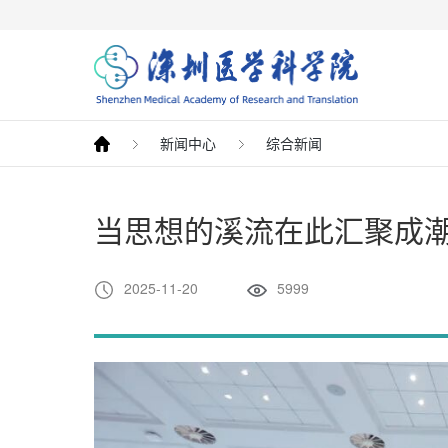
新闻中心
综合新闻
当思想的溪流在此汇聚成潮
2025-11-20
5999