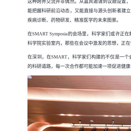
这种跨界交流并非偶然。从嘉宾邀请到议题设置，
能把握科研前沿动态，又能直接与源头创新者建立
疾病诊断、药物研发、精准医学的未来图景。
在SMART Symposia的会场里，科学家们
科学院实验室内，那些在会议中激发的思想，正在
在深圳，在SMART，科学家们构建的不仅是一
的科研道路，每一次合作都可能加速一项促进健康