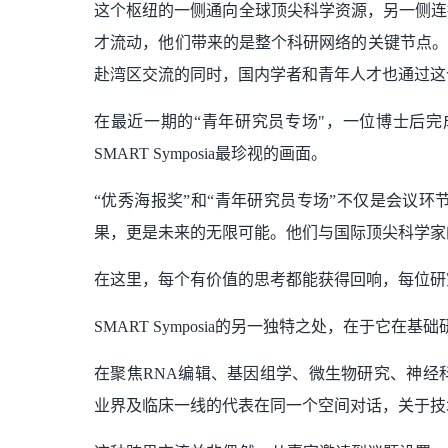
这个枢纽的一侧通向全球顶尖科学资源，另一侧连
才流动，他们带来的是整个科研网络的关键节点。
赴湾区交流的同时，国内学者和青年人才也通过这
在最近一期的“青年研究员专场"，一位博士后
SMART Symposia最珍视的画面。
“优秀海报奖”和“青年研究员专场”不仅是会议
果，更是未来的无限可能。他们与国际顶尖科学家
在这里，每个有价值的思考都能获得回响，每位研
SMART Symposia的另一独特之处，在于它
在聚焦RNA编辑、基因组学、微生物研究、神经
业界及临床一线的代表在同一个空间对话，关于技