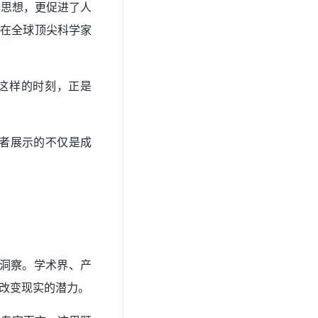
沿思想，更促进了人
—在全球顶尖科学家
这样的时刻，正是
作者展示的不仅是成
锐洞察。学术界、产
改变现实的潜力。