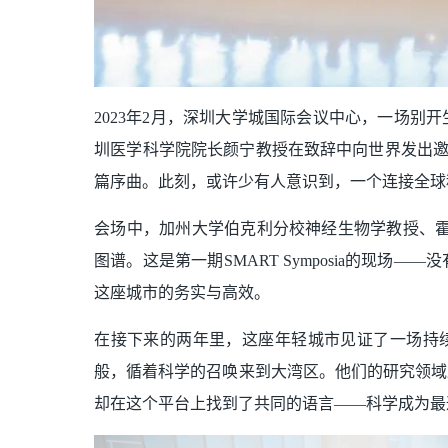
2023年2月，深圳大学城国际会议中心，一场别
圳医学科学院院长颜宁教授在致辞中向世界发出邀请：
篇序曲。此刻，或许少有人意识到，一个连接全球
会场中，加州大学伯克利分校神经生物学教授、霍
图谱。这是第一期SMART Symposia的现
这座城市的务实与高效。
在接下来的两年里，这座年轻城市见证了一场持续的
般，循着科学的召唤来到大湾区。他们的研究领域
却在这个平台上找到了共同的语言——科学成为最