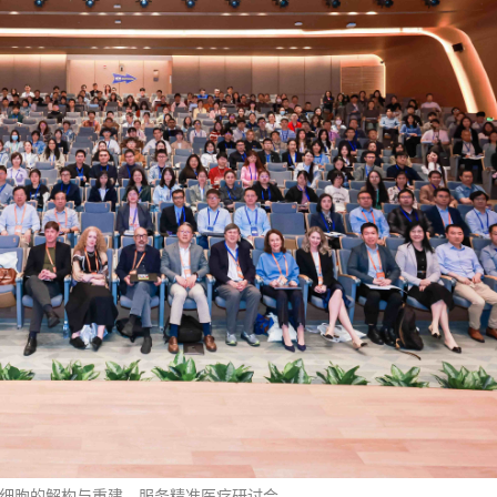
细胞的解构与重建—服务精准医疗研讨会