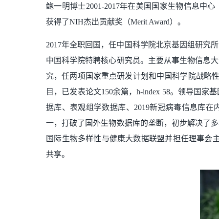
鲍一明博士2001-2017年在美国国家生物信息
获得了NIH杰出贡献奖（Merit Award）。
2017年全职回国，任中国科学院北京基因组研
中国科学院特聘核心研究员。主要从事生物信息大
究，任两项国家重点研发计划和中国科学院战略性
目，已发表论文150余篇，h-index 58。
据库、表观组学数据库、2019新冠病毒信息库
一，打破了国外生物数据库的垄断，初步解决了多
国际生物多样性与健康大数据联盟并担任理事会主
共享。