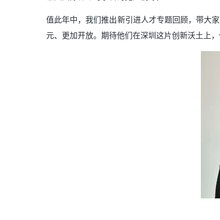
值此年中，我们推出新引进人才专题回顾，带大家
元、更加开放。期待他们在深圳这片创新沃土上，