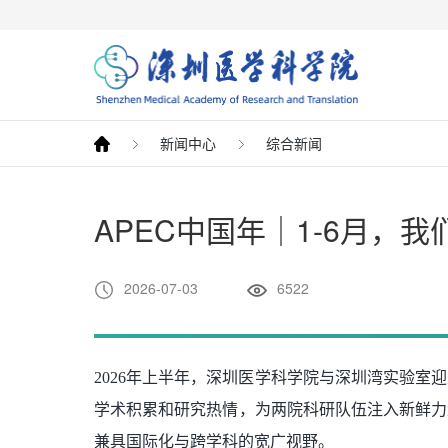
新闻中心
综合新闻
APEC中国年｜1-6月，
2026-07-03
6522
2026年上半年，深圳医学科学院与深圳湾实验
学术积累和研究热情，为两院科研队伍注入新鲜力
兼具国际化与跨学科的宽广视野。