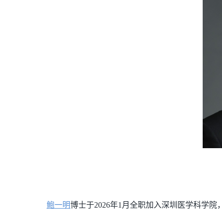
鲍一明
博士于2026年1月全职加入深圳医学科学