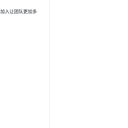
的加入让团队更加多