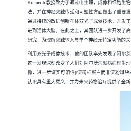
Konnerth 教授致力于通过电生理，成像和
法，并在神经突触传递和可塑性方面做出了重要发
通过持续的改进创新在体双光子成像技术，开发了
进到活体大脑。在此之上，其团队进一步开发了高
研究，为理解突触输入与单个神经元特定功能的关
利用双光子成像技术，他的团队率先发现了阿尔茨
这一发现深刻改变了人们对阿尔茨海默病病理生理
像，进一步证实可溶性β淀粉样蛋白而非淀粉斑块
认识具有重大意义，并为未来药物治疗提供了全新